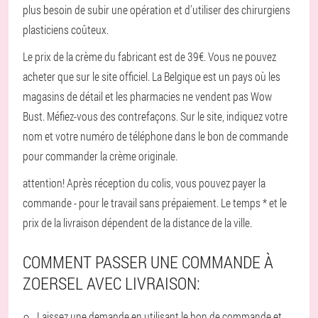
plus besoin de subir une opération et d'utiliser des chirurgiens
plasticiens coûteux.
Le prix de la crème du fabricant est de 39€. Vous ne pouvez
acheter que sur le site officiel. La Belgique est un pays où les
magasins de détail et les pharmacies ne vendent pas Wow
Bust. Méfiez-vous des contrefaçons. Sur le site, indiquez votre
nom et votre numéro de téléphone dans le bon de commande
pour commander la crème originale.
attention! Après réception du colis, vous pouvez payer la
commande - pour le travail sans prépaiement. Le temps * et le
prix de la livraison dépendent de la distance de la ville.
COMMENT PASSER UNE COMMANDE À
ZOERSEL AVEC LIVRAISON:
Laissez une demande en utilisant le bon de commande et