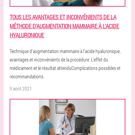
TOUS LES AVANTAGES ET INCONVÉNIENTS DE LA
MÉTHODE D'AUGMENTATION MAMMAIRE À L'ACIDE
HYALURONIQUE
Technique d'augmentation mammaire à l'acide hyaluronique,
avantages et inconvénients de la procédure. L'effet du
médicament et le résultat attenduComplications possibles et
recommandations.
9 août 2021