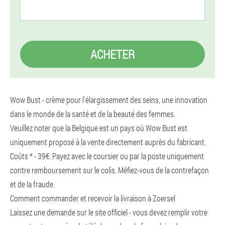
ACHETER
Wow Bust - crème pour l'élargissement des seins, une innovation
dans le monde de la santé et de la beauté des femmes.
Veuillez noter que la Belgique est un pays où Wow Bust est
uniquement proposé à la vente directement auprès du fabricant.
Coûts * - 39€. Payez avec le coursier ou par la poste uniquement
contre remboursement sur le colis. Méfiez-vous de la contrefaçon
et de la fraude.
Comment commander et recevoir la livraison à Zoersel
Laissez une demande sur le site officiel - vous devez remplir votre