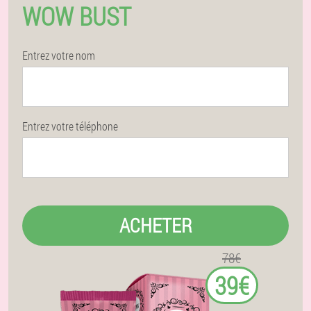
WOW BUST
Entrez votre nom
Entrez votre téléphone
ACHETER
78€
39€