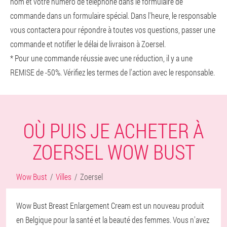
nom et votre numéro de téléphone dans le formulaire de
commande dans un formulaire spécial. Dans l'heure, le responsable
vous contactera pour répondre à toutes vos questions, passer une
commande et notifier le délai de livraison à Zoersel.
* Pour une commande réussie avec une réduction, il y a une
REMISE de -50%. Vérifiez les termes de l'action avec le responsable.
OÙ PUIS JE ACHETER À
ZOERSEL WOW BUST
Wow Bust
Villes
Zoersel
Wow Bust Breast Enlargement Cream est un nouveau produit
en Belgique pour la santé et la beauté des femmes. Vous n'avez