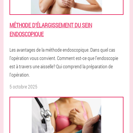
MÉTHODE D'ÉLARGISSEMENT DU SEIN
ENDOSCOPIQUE
Les avantages de la méthode endoscopique. Dans quel cas
l'opération vous convient. Comment est-ce que l'endoscopie
est à travers une aisselle? Qui comprend la préparation de
l'opération.
5 octobre 2025