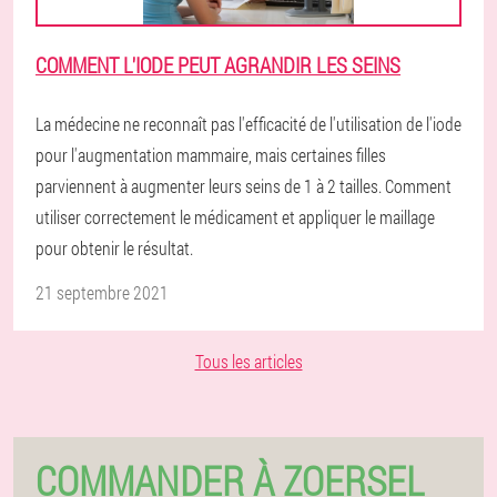
COMMENT L'IODE PEUT AGRANDIR LES SEINS
La médecine ne reconnaît pas l'efficacité de l'utilisation de l'iode
pour l'augmentation mammaire, mais certaines filles
parviennent à augmenter leurs seins de 1 à 2 tailles. Comment
utiliser correctement le médicament et appliquer le maillage
pour obtenir le résultat.
21 septembre 2021
Tous les articles
COMMANDER À ZOERSEL