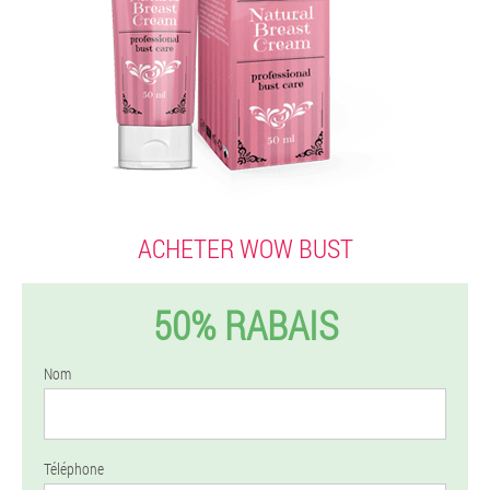
ACHETER WOW BUST
50% RABAIS
Nom
Téléphone