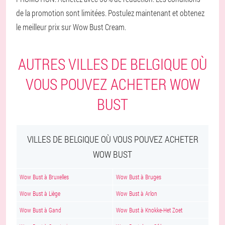
de la promotion sont limitées. Postulez maintenant et obtenez
le meilleur prix sur Wow Bust Cream.
AUTRES VILLES DE BELGIQUE OÙ
VOUS POUVEZ ACHETER WOW
BUST
VILLES DE BELGIQUE OÙ VOUS POUVEZ ACHETER
WOW BUST
Wow Bust à Bruxelles
Wow Bust à Bruges
Wow Bust à Liège
Wow Bust à Arlon
Wow Bust à Gand
Wow Bust à Knokke-Het Zoet