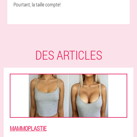
Pourtant, la taille compte!
DES ARTICLES
MAMMOPLASTIE