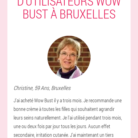
D'UTILISATEURS WOW
BUST À BRUXELLES
Christine
, 59 Ans,
Bruxelles
J'ai acheté Wow Bust il y a trois mois. Je recommande une
bonne crème à toutes les filles qui souhaitent agrandir
leurs seins naturellement. Je l'ai utilisé pendant trois mois,
une ou deux fois par jour tous les jours. Aucun effet
secondaire, irritation cutanée. J'ai maintenant un tiers