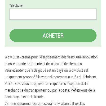
Téléphone
ACHETER
Wow Bust - crème pour l'élargissement des seins, une innovation
dans le monde de la santé et de la beauté des femmes.
Veuillez noter que la Belgique est un pays où Wow Bust est
uniquement proposé à la vente directement auprès du fabricant.
Prix ​​* - 39€. Vous ne payez le colis qu'après réception de la
marchandise du transporteur ou par la poste. Méfiez-vous de la
contrefaçon et de la fraude.
Comment commander et recevoir la livraison à Bruxelles