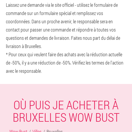
Laissez une demande via le site officiel - utilisez le formulaire de
commande sur un formulaire spécial et remplissez vos
coordonnées. Dans un proche avenir, le responsable sera en
contact pour passer une commande et répondre à toutes vos
questions et demandes de livraison. Faites nous part du délai de
livraison à Bruxelles.
* Pour ceux qui veulent faire des achats avec la réduction actuelle
de -50%, il y a une réduction de -50%. Vérifiez les termes de l'action
avec le responsable.
OÙ PUIS JE ACHETER À
BRUXELLES WOW BUST
Wow Bust
Villes
Bruxelles