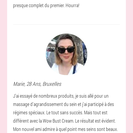
presque complet du premier. Hourra!
Marie
, 28 Ans,
Bruxelles
J'ai essayé de nombreux produits, je suis allé pour un
massage d'agrandissement du sein et j'ai participé à des
régimes spéciaux. Le tout sans succès. Mais tout est
différent avec la Wow Bust Cream. Le résultat est évident.
Mon nouvel ami admire à quel point mes seins sont beaux.