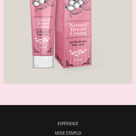
EXPÉRIENCE
MODE D'EMPLOI