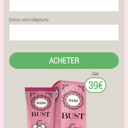
Entrez votre téléphone
ACHETER
78€
39€