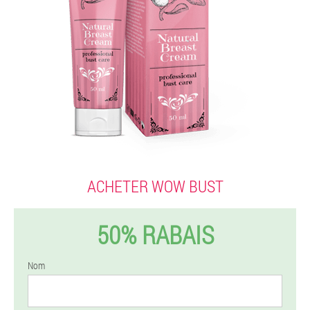
ACHETER WOW BUST
50% RABAIS
Nom