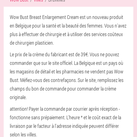
Wow Bust Breast Enlargement Cream est un nouveau produit
en Belgique pour la santé et la beauté des femmes. Vous n'avez
plus à effectuer de chirurgie et à utiliser des services coûteux
de chirurgien plasticien.
Le prix de la crème du fabricant est de 39€. Vous ne pouvez
commander que sur le site officiel. La Belgique est un pays où
les magasins de détail et les pharmacies ne vendent pas Wow
Bust. Méfiez-vous des contrefaçons. Sur le site, remplissez les
champs du bon de commande pour commander la crème
originale.
attention! Payer la commande par courrier après réception -
fonctionne sans prépaiement. L'heure * et le coût exact de la
livraison par le facteur à l'adresse indiquée peuvent différer
selon les villes.