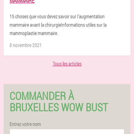
MAMMAIRE
15 choses que vous devez savoir sur l'augmentation
mammaire avant la chirurgieInformations utiles sur la
mammoplastie mammaire.
8 novembre 2021
Tous les articles
COMMANDER À
BRUXELLES WOW BUST
Entrez votre nom