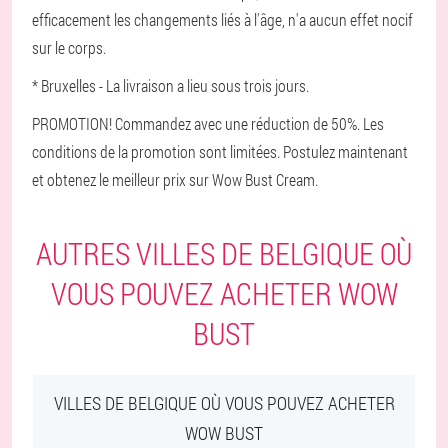
efficacement les changements liés à l'âge, n'a aucun effet nocif
sur le corps.
* Bruxelles - La livraison a lieu sous trois jours.
PROMOTION! Commandez avec une réduction de 50%. Les
conditions de la promotion sont limitées. Postulez maintenant
et obtenez le meilleur prix sur Wow Bust Cream.
AUTRES VILLES DE BELGIQUE OÙ
VOUS POUVEZ ACHETER WOW
BUST
VILLES DE BELGIQUE OÙ VOUS POUVEZ ACHETER
WOW BUST