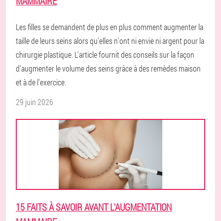
MAMMAIRE
Les filles se demandent de plus en plus comment augmenter la
taille de leurs seins alors qu'elles n'ont ni envie ni argent pour la
chirurgie plastique. L'article fournit des conseils sur la façon
d'augmenter le volume des seins grâce à des remèdes maison
et à de l'exercice.
29 juin 2026
15 FAITS À SAVOIR AVANT L'AUGMENTATION