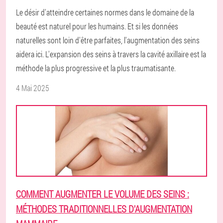
Le désir d'atteindre certaines normes dans le domaine de la
beauté est naturel pour les humains. Et si les données
naturelles sont loin d'être parfaites, l'augmentation des seins
aidera ici. L'expansion des seins à travers la cavité axillaire est la
méthode la plus progressive et la plus traumatisante.
4 Mai 2025
COMMENT AUGMENTER LE VOLUME DES SEINS :
MÉTHODES TRADITIONNELLES D'AUGMENTATION