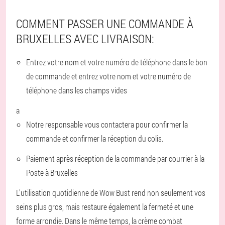
COMMENT PASSER UNE COMMANDE À
BRUXELLES AVEC LIVRAISON:
Entrez votre nom et votre numéro de téléphone dans le bon
de commande et entrez votre nom et votre numéro de
téléphone dans les champs vides
a
Notre responsable vous contactera pour confirmer la
commande et confirmer la réception du colis.
Paiement après réception de la commande par courrier à la
Poste à Bruxelles
L'utilisation quotidienne de Wow Bust rend non seulement vos
seins plus gros, mais restaure également la fermeté et une
forme arrondie. Dans le même temps, la crème combat