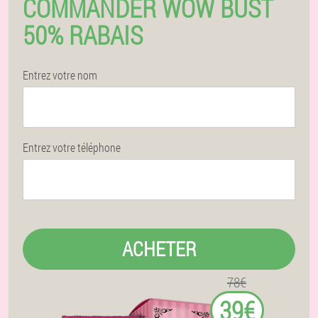
COMMANDER WOW BUST
50% RABAIS
Entrez votre nom
Entrez votre téléphone
ACHETER
78€
39€