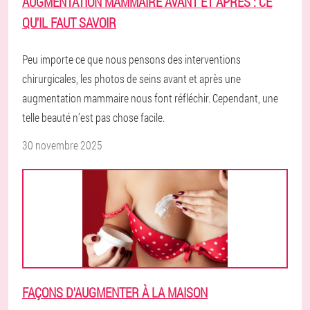
AUGMENTATION MAMMAIRE AVANT ET APRÈS : CE
QU'IL FAUT SAVOIR
Peu importe ce que nous pensons des interventions
chirurgicales, les photos de seins avant et après une
augmentation mammaire nous font réfléchir. Cependant, une
telle beauté n’est pas chose facile.
30 novembre 2025
FAÇONS D'AUGMENTER À LA MAISON