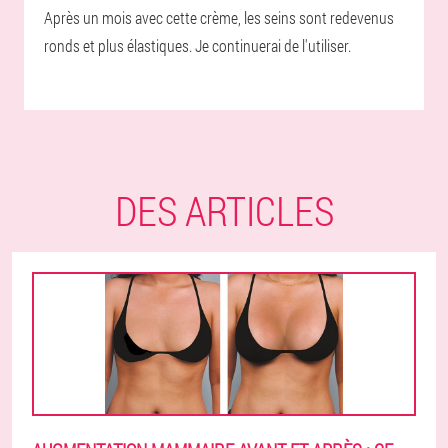
Après un mois avec cette crème, les seins sont redevenus
ronds et plus élastiques. Je continuerai de l'utiliser.
DES ARTICLES