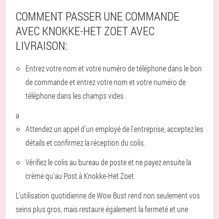
COMMENT PASSER UNE COMMANDE
AVEC KNOKKE-HET ZOET AVEC
LIVRAISON:
Entrez votre nom et votre numéro de téléphone dans le bon
de commande et entrez votre nom et votre numéro de
téléphone dans les champs vides
a
Attendez un appel d'un employé de l'entreprise, acceptez les
détails et confirmez la réception du colis.
Vérifiez le colis au bureau de poste et ne payez ensuite la
crème qu'au Post à Knokke-Het Zoet
L'utilisation quotidienne de Wow Bust rend non seulement vos
seins plus gros, mais restaure également la fermeté et une