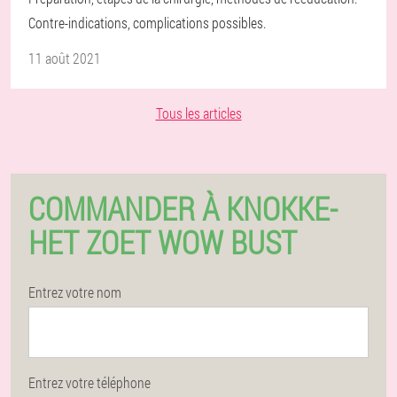
Contre-indications, complications possibles.
11 août 2021
Tous les articles
COMMANDER À KNOKKE-
HET ZOET WOW BUST
Entrez votre nom
Entrez votre téléphone