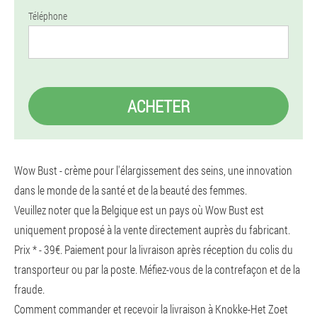
Téléphone
ACHETER
Wow Bust - crème pour l'élargissement des seins, une innovation
dans le monde de la santé et de la beauté des femmes.
Veuillez noter que la Belgique est un pays où Wow Bust est
uniquement proposé à la vente directement auprès du fabricant.
Prix ​​* - 39€. Paiement pour la livraison après réception du colis du
transporteur ou par la poste. Méfiez-vous de la contrefaçon et de la
fraude.
Comment commander et recevoir la livraison à Knokke-Het Zoet