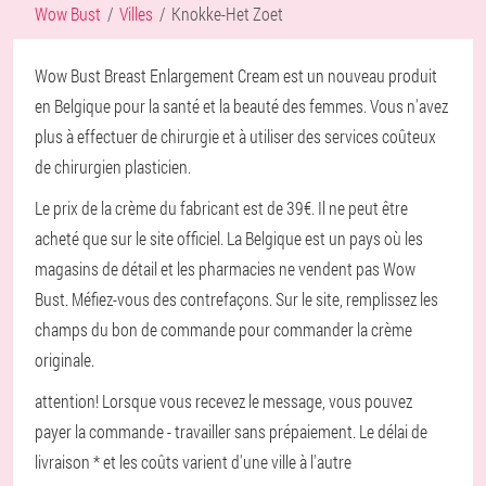
Wow Bust
Villes
Knokke-Het Zoet
Wow Bust Breast Enlargement Cream est un nouveau produit
en Belgique pour la santé et la beauté des femmes. Vous n'avez
plus à effectuer de chirurgie et à utiliser des services coûteux
de chirurgien plasticien.
Le prix de la crème du fabricant est de 39€. Il ne peut être
acheté que sur le site officiel. La Belgique est un pays où les
magasins de détail et les pharmacies ne vendent pas Wow
Bust. Méfiez-vous des contrefaçons. Sur le site, remplissez les
champs du bon de commande pour commander la crème
originale.
attention! Lorsque vous recevez le message, vous pouvez
payer la commande - travailler sans prépaiement. Le délai de
livraison * et les coûts varient d'une ville à l'autre