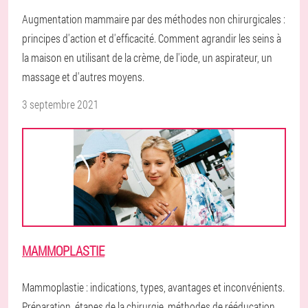
Augmentation mammaire par des méthodes non chirurgicales :
principes d'action et d'efficacité. Comment agrandir les seins à
la maison en utilisant de la crème, de l'iode, un aspirateur, un
massage et d'autres moyens.
3 septembre 2021
MAMMOPLASTIE
Mammoplastie : indications, types, avantages et inconvénients.
Préparation, étapes de la chirurgie, méthodes de rééducation.