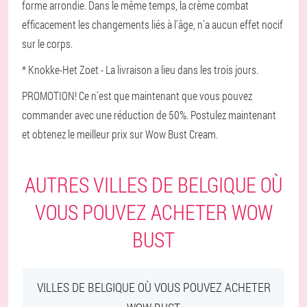
forme arrondie. Dans le même temps, la crème combat
efficacement les changements liés à l'âge, n'a aucun effet nocif
sur le corps.
* Knokke-Het Zoet - La livraison a lieu dans les trois jours.
PROMOTION! Ce n'est que maintenant que vous pouvez
commander avec une réduction de 50%. Postulez maintenant
et obtenez le meilleur prix sur Wow Bust Cream.
AUTRES VILLES DE BELGIQUE OÙ
VOUS POUVEZ ACHETER WOW
BUST
VILLES DE BELGIQUE OÙ VOUS POUVEZ ACHETER