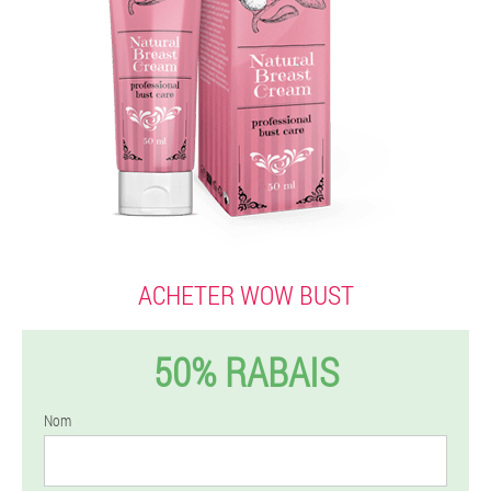
ACHETER WOW BUST
50% RABAIS
Nom