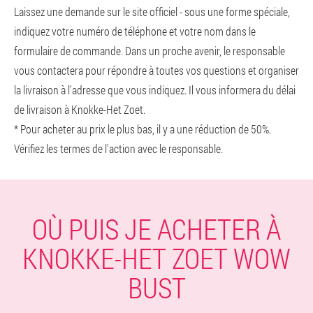
Laissez une demande sur le site officiel - sous une forme spéciale,
indiquez votre numéro de téléphone et votre nom dans le
formulaire de commande. Dans un proche avenir, le responsable
vous contactera pour répondre à toutes vos questions et organiser
la livraison à l'adresse que vous indiquez. Il vous informera du délai
de livraison à Knokke-Het Zoet.
* Pour acheter au prix le plus bas, il y a une réduction de 50%.
Vérifiez les termes de l'action avec le responsable.
OÙ PUIS JE ACHETER À
KNOKKE-HET ZOET WOW
BUST