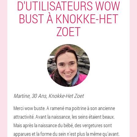
D'UTILISATEURS WOW
BUST À KNOKKE-HET
ZOET
Martine
, 30 Ans,
Knokke-Het Zoet
Merci wow buste. A ramené ma poitrine à son ancienne
attractivité. Avant la naissance, les seins étaient beaux.
Mais après la naissance du bébé, des vergetures sont
apparues et la forme du sein n'est plus la même qu'avant.