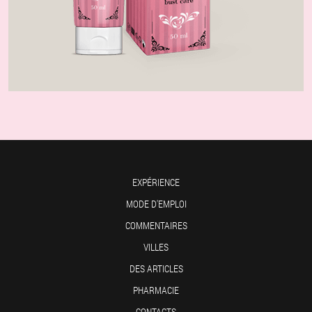
EXPÉRIENCE
MODE D'EMPLOI
COMMENTAIRES
VILLES
DES ARTICLES
PHARMACIE
CONTACTS