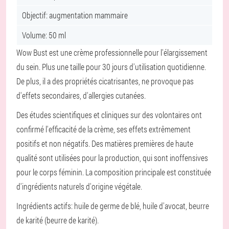
Objectif: augmentation mammaire
Volume: 50 ml
Wow Bust est une crème professionnelle pour l'élargissement
du sein. Plus une taille pour 30 jours d'utilisation quotidienne.
De plus, il a des propriétés cicatrisantes, ne provoque pas
d'effets secondaires, d'allergies cutanées.
Des études scientifiques et cliniques sur des volontaires ont
confirmé l'efficacité de la crème, ses effets extrêmement
positifs et non négatifs. Des matières premières de haute
qualité sont utilisées pour la production, qui sont inoffensives
pour le corps féminin. La composition principale est constituée
d'ingrédients naturels d'origine végétale.
Ingrédients actifs: huile de germe de blé, huile d'avocat, beurre
de karité (beurre de karité).