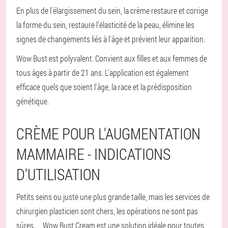
En plus de l'élargissement du sein, la crème restaure et corrige
la forme du sein, restaure l'élasticité de la peau, élimine les
signes de changements liés à l'âge et prévient leur apparition.
Wow Bust est polyvalent. Convient aux filles et aux femmes de
tous âges à partir de 21 ans. L'application est également
efficace quels que soient l'âge, la race et la prédisposition
génétique.
CRÈME POUR L'AUGMENTATION
MAMMAIRE - INDICATIONS
D'UTILISATION
Petits seins ou juste une plus grande taille, mais les services de
chirurgien plasticien sont chers, les opérations ne sont pas
sûres. . . Wow Bust Cream est une solution idéale pour toutes