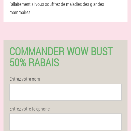
l'allaitement si vous souffrez de maladies des glandes
mammaires.
COMMANDER WOW BUST
50% RABAIS
Entrez votre nom
Entrez votre téléphone