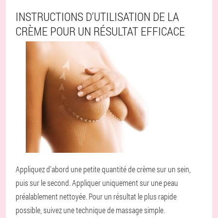
INSTRUCTIONS D'UTILISATION DE LA
CRÈME POUR UN RÉSULTAT EFFICACE
Appliquez d'abord une petite quantité de crème sur un sein,
puis sur le second. Appliquer uniquement sur une peau
préalablement nettoyée. Pour un résultat le plus rapide
possible, suivez une technique de massage simple.