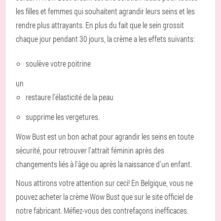
les filles et femmes qui souhaitent agrandir leurs seins et les
rendre plus attrayants. En plus du fait que le sein grossit
chaque jour pendant 30 jours, la crème a les effets suivants:
soulève votre poitrine
un
restaure l'élasticité de la peau
supprime les vergetures.
Wow Bust est un bon achat pour agrandir les seins en toute
sécurité, pour retrouver l'attrait féminin après des
changements liés à l'âge ou après la naissance d'un enfant.
Nous attirons votre attention sur ceci! En Belgique, vous ne
pouvez acheter la crème Wow Bust que sur le site officiel de
notre fabricant. Méfiez-vous des contrefaçons inefficaces.