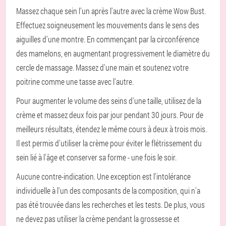
Massez chaque sein l'un après l'autre avec la crème Wow Bust.
Effectuez soigneusement les mouvements dans le sens des
aiguilles d'une montre. En commençant par la circonférence
des mamelons, en augmentant progressivement le diamètre du
cercle de massage. Massez d'une main et soutenez votre
poitrine comme une tasse avec l'autre.
Pour augmenter le volume des seins d'une taille, utilisez de la
crème et massez deux fois par jour pendant 30 jours. Pour de
meilleurs résultats, étendez le même cours à deux à trois mois.
Il est permis d'utiliser la crème pour éviter le flétrissement du
sein lié à l'âge et conserver sa forme - une fois le soir.
Aucune contre-indication. Une exception est l'intolérance
individuelle à l'un des composants de la composition, qui n'a
pas été trouvée dans les recherches et les tests. De plus, vous
ne devez pas utiliser la crème pendant la grossesse et